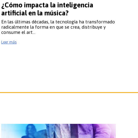
¿Cómo impacta la inteligencia
artificial en la música?
En las últimas décadas, la tecnología ha transformado
radicalmente la forma en que se crea, distribuye y
 hacer
consume el art…
Leer más