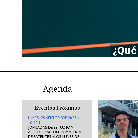
¿Qué 
Agenda
Eventos Próximos
LUNES, 28 SEPTIEMBRE 2026 >
10:00H.
JORNADAS DE ESTUDIO Y
ACTUALIZACIÓN EN MATERIA
DE PATENTES «LOS LUNES DE