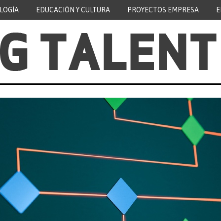
LOGÍA
EDUCACIÓN Y CULTURA
PROYECTOS EMPRESA
E