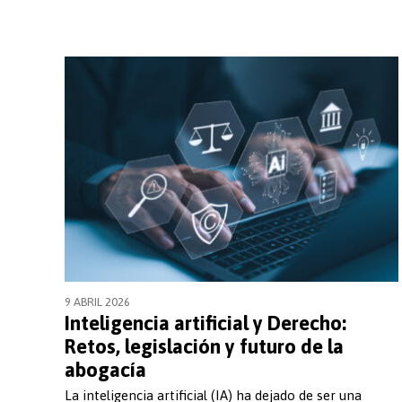
Microcreden
9 ABRIL 2026
Inteligencia artificial y Derecho:
Retos, legislación y futuro de la
abogacía
La inteligencia artificial (IA) ha dejado de ser una