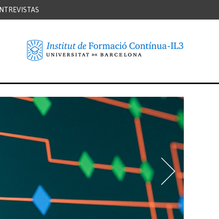
NTREVISTAS