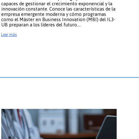
capaces de gestionar el crecimiento exponencial y la
innovación constante. Conoce las características de la
empresa emergente moderna y cómo programas
como el Máster en Business Innovation (MBI) del IL3-
UB preparan a los líderes del futuro….
Leer más
sirven?