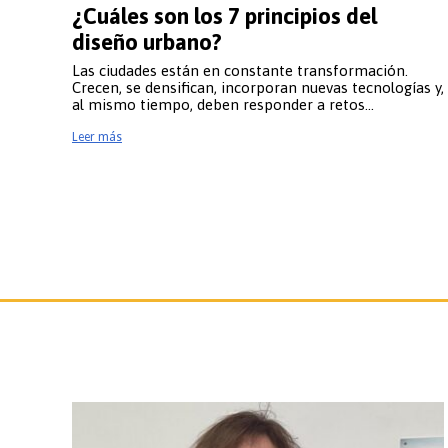
¿Cuáles son los 7 principios del
diseño urbano?
Las ciudades están en constante transformación.
Crecen, se densifican, incorporan nuevas tecnologías y,
Hemoc
al mismo tiempo, deben responder a retos…
Leer más