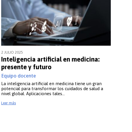
nió Europea
2 JULIO 2025
Inteligencia artificial en medicina:
presente y futuro
Equipo docente
La inteligencia artificial en medicina tiene un gran
potencial para transformar los cuidados de salud a
nivel global. Aplicaciones tales…
Leer más