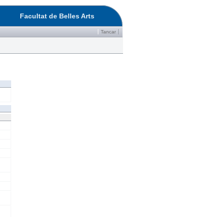
Facultat de Belles Arts
Tancar