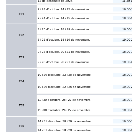
12 de desembre de 2024.
11.30-
7 i 24 d’octubre. 14 i 15 de novembre.
16.00-
T01
7 i 24 d’octubre. 14 i 15 de novembre.
19.00-
8 i 25 d’octubre. 18 i 19 de novembre.
16.00-
T02
8 i 25 d’octubre. 18 i 19 de novembre.
19.00-
9 i 28 d’octubre. 20 i 21 de novembre.
16.00-
T03
9 i 28 d’octubre. 20 i 21 de novembre.
19.00-
10 i 29 d’octubre. 22 i 25 de novembre.
16.00-
T04
10 i 29 d’octubre. 22 i 25 de novembre.
19.00-
11 i 30 d’octubre. 26 i 27 de novembre.
16.00-
T05
11 i 30 d’octubre. 26 i 27 de novembre.
19.00-
14 i 31 d’octubre. 28 i 29 de novembre.
16.00-
T06
14 i 31 d’octubre. 28 i 29 de novembre.
19.00-