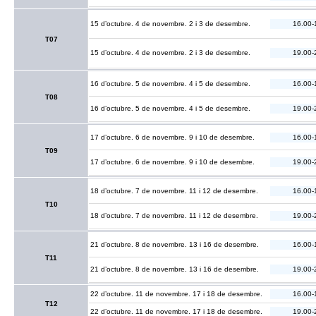
15 d’octubre. 4 de novembre. 2 i 3 de desembre.
16.00-
T07
15 d’octubre. 4 de novembre. 2 i 3 de desembre.
19.00-
16 d’octubre. 5 de novembre. 4 i 5 de desembre.
16.00-
T08
16 d’octubre. 5 de novembre. 4 i 5 de desembre.
19.00-
17 d’octubre. 6 de novembre. 9 i 10 de desembre.
16.00-
T09
17 d’octubre. 6 de novembre. 9 i 10 de desembre.
19.00-
18 d’octubre. 7 de novembre. 11 i 12 de desembre.
16.00-
T10
18 d’octubre. 7 de novembre. 11 i 12 de desembre.
19.00-
21 d’octubre. 8 de novembre. 13 i 16 de desembre.
16.00-
T11
21 d’octubre. 8 de novembre. 13 i 16 de desembre.
19.00-
22 d’octubre. 11 de novembre. 17 i 18 de desembre.
16.00-
T12
22 d’octubre. 11 de novembre. 17 i 18 de desembre.
19.00-