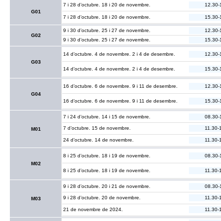
7 i 28 d’octubre. 18 i 20 de novembre.
12.30-
G01
7 i 28 d’octubre. 18 i 20 de novembre.
15.30-
9 i 30 d’octubre. 25 i 27 de novembre.
12.30-
G02
9 i 30 d’octubre. 25 i 27 de novembre.
15.30-
14 d’octubre. 4 de novembre. 2 i 4 de desembre.
12.30-
G03
14 d’octubre. 4 de novembre. 2 i 4 de desembre.
15.30-
16 d’octubre. 6 de novembre. 9 i 11 de desembre.
12.30-
G04
16 d’octubre. 6 de novembre. 9 i 11 de desembre.
15.30-
7 i 24 d’octubre. 14 i 15 de novembre.
08.30-
7 d’octubre. 15 de novembre.
11.30-
M01
24 d’octubre. 14 de novembre.
11.30-
8 i 25 d’octubre. 18 i 19 de novembre.
08.30-
M02
8 i 25 d’octubre. 18 i 19 de novembre.
11.30-
9 i 28 d’octubre. 20 i 21 de novembre.
08.30-
9 i 28 d’octubre. 20 de novembre.
11.30-
M03
21 de novembre de 2024.
11.30-