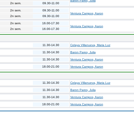
Baron Pares, Julia
2n sem.
09.30-11.00
2n sem.
09.30-11.00
Ventura Campos, Aaron
2n sem.
09.30-11.00
2n sem.
16.00-17.30
Ventura Campos, Aaron
2n sem.
16.00-17.30
11.30-14.30
Celaya Villanueva, Maria Luz
11.30-14.30
Baron Pares, Julia
11.30-14.30
Ventura Campos, Aaron
18.00-21.00
Ventura Campos, Aaron
11.30-14.30
Celaya Villanueva, Maria Luz
11.30-14.30
Baron Pares, Julia
11.30-14.30
Ventura Campos, Aaron
18.00-21.00
Ventura Campos, Aaron