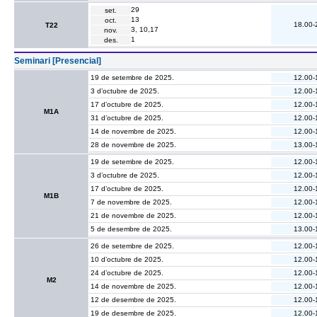
29
set.
13
oct.
18.00-
T22
3, 10,17
nov.
1
des.
Seminari [Presencial]
19 de setembre de 2025.
12.00-
3 d’octubre de 2025.
12.00-
17 d’octubre de 2025.
12.00-
M1A
31 d’octubre de 2025.
12.00-
14 de novembre de 2025.
12.00-
28 de novembre de 2025.
13.00-
19 de setembre de 2025.
12.00-
3 d’octubre de 2025.
12.00-
17 d’octubre de 2025.
12.00-
M1B
7 de novembre de 2025.
12.00-
21 de novembre de 2025.
12.00-
5 de desembre de 2025.
13.00-
26 de setembre de 2025.
12.00-
10 d’octubre de 2025.
12.00-
24 d’octubre de 2025.
12.00-
M2
14 de novembre de 2025.
12.00-
12 de desembre de 2025.
12.00-
19 de desembre de 2025.
12.00-