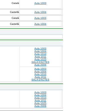
Català
Aula 1003
Castellà
Aula 1004
Català
Aula 1003
Castellà
Aula 1004
Aula 1003
Aula 1004
Aula 1010
Aula 1011
Aula 1025
SALA D'ACTES
Aula 2006
Aula 1003
Aula 1004
Aula 1010
Aula 1011
SALA D'ACTES
Aula 1003
Aula 1004
Aula 1010
Aula 1011
Aula 1025
Aula 2006