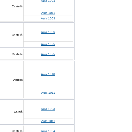
Aula 1004
Castellà
Aula 1011
Aula 1003
Aula 1005
Castellà
Aula 1025
Castellà
Aula 1025
Aula 1018
Anglès
Aula 1011
Aula 1003
Català
Aula 1011
Castellà
Aula 1004