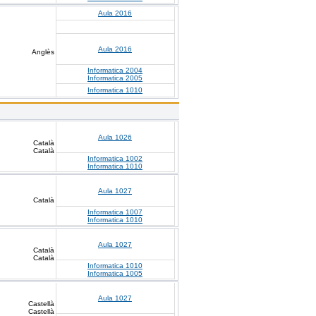
Aula 2016
Aula 2016
Anglès
Informatica 2004
Informatica 2005
Informatica 1010
Aula 1026
Català
Català
Informatica 1002
Informatica 1010
Aula 1027
Català
Informatica 1007
Informatica 1010
Aula 1027
Català
Català
Informatica 1010
Informatica 1005
Aula 1027
Castellà
Castellà