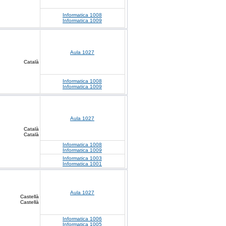
Informatica 1008
Informatica 1009
Aula 1027
Català
Informatica 1008
Informatica 1009
Aula 1027
Català
Català
Informatica 1008
Informatica 1009
Informatica 1003
Informatica 1001
Aula 1027
Castellà
Castellà
Informatica 1006
Informatica 1005