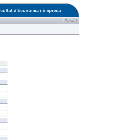
cultat d'Economia i Empresa
Tancar