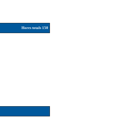
Hores totals 150