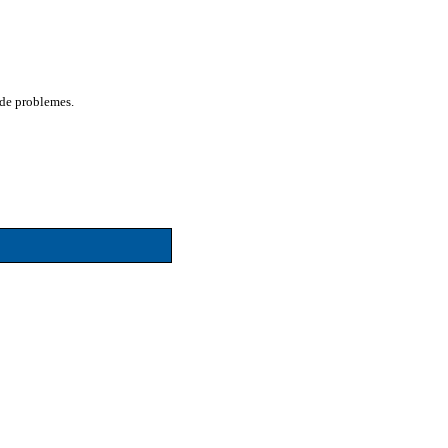
 de problemes.