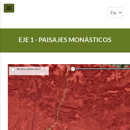
EJE 1 - PAISAJES MONÁSTICOS