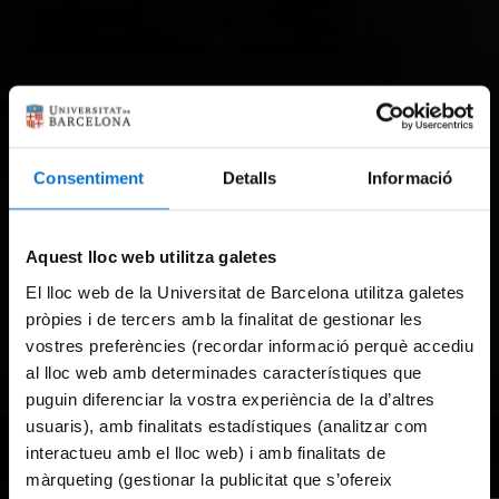
Consentiment
Detalls
Informació
Aquest lloc web utilitza galetes
El lloc web de la Universitat de Barcelona utilitza galetes
pròpies i de tercers amb la finalitat de gestionar les
vostres preferències (recordar informació perquè accediu
al lloc web amb determinades característiques que
puguin diferenciar la vostra experiència de la d’altres
usuaris), amb finalitats estadístiques (analitzar com
interactueu amb el lloc web) i amb finalitats de
màrqueting (gestionar la publicitat que s’ofereix