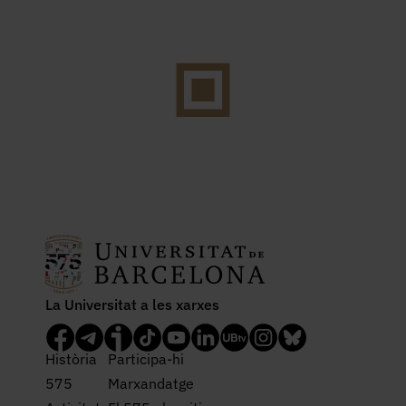
La Universitat a les xarxes
Història
Participa-hi
575
Marxandatge