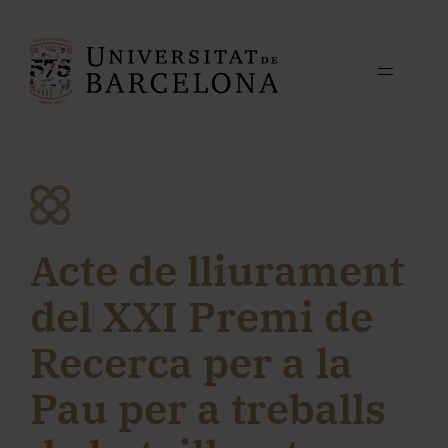
Acte de lliurament
del XXI Premi de
Recerca per a la
Pau per a treballs