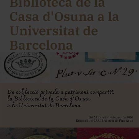
Biblioteca de la
Casa d'Osuna a la
Universitat de
Barcelona