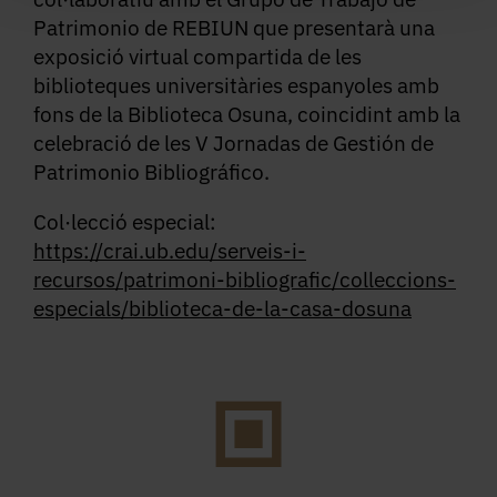
Patrimonio de REBIUN que presentarà una
exposició virtual compartida de les
biblioteques universitàries espanyoles amb
fons de la Biblioteca Osuna, coincidint amb la
celebració de les V Jornadas de Gestión de
Patrimonio Bibliográfico.
Col·lecció especial:
https://crai.ub.edu/serveis-i-
recursos/patrimoni-bibliografic/colleccions-
especials/biblioteca-de-la-casa-dosuna