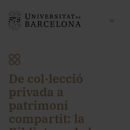
De col·lecció
privada a
patrimoni
compartit: la