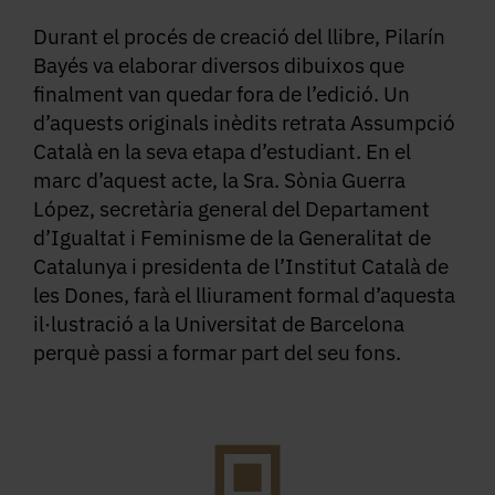
Durant el procés de creació del llibre, Pilarín
Bayés va elaborar diversos dibuixos que
finalment van quedar fora de l’edició. Un
d’aquests originals inèdits retrata Assumpció
Català en la seva etapa d’estudiant. En el
marc d’aquest acte, la Sra. Sònia Guerra
López, secretària general del Departament
d’Igualtat i Feminisme de la Generalitat de
Catalunya i presidenta de l’Institut Català de
les Dones, farà el lliurament formal d’aquesta
il·lustració a la Universitat de Barcelona
perquè passi a formar part del seu fons.