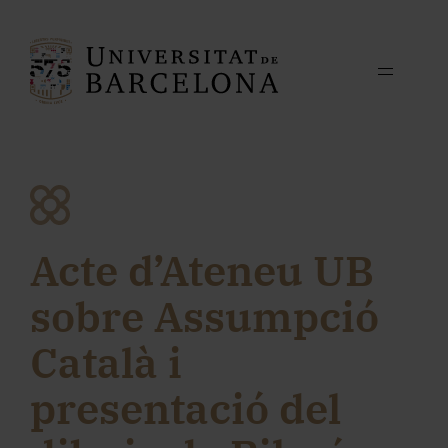
Acte d’Ateneu UB
sobre Assumpció
Català i
presentació del