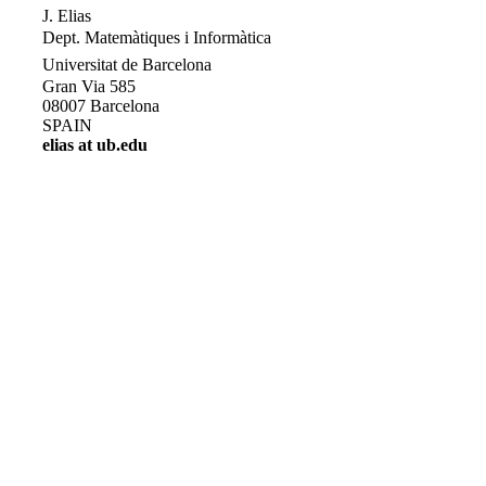
J. Elias
Dept. Matemàtiques i Informàtica
Universitat de Barcelona
Gran Via 585
08007 Barcelona
SPAIN
elias at ub.edu