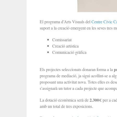
El programa d’Arts Visuals del
Centre Cívic C
suport a la creació emergent en les seves tres m
Comissariat
Creació artística
Comunicació gràfica
pr
Els projectes seleccionats donaran forma a la
programa de mediació, ja sigui acollint-se a alg
proposant una activitat nova. Totes elles es d
s’assignarà un tutor a cada projecte que acomp
2.300 €
La dotació econòmica serà de
per a cad
amb un total de tres exposicions.