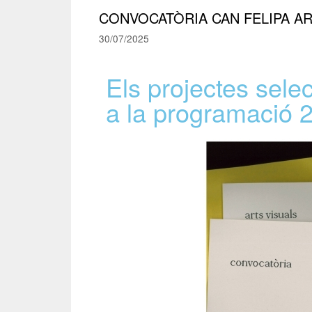
CONVOCATÒRIA CAN FELIPA AR
30/07/2025
Els projectes sele
a la programació 