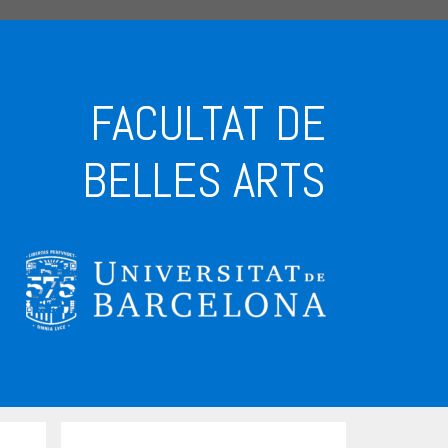
FACULTAT DE
BELLES ARTS