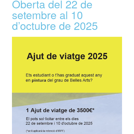
Oberta del 22 de
setembre al 10
d’octubre de 2025