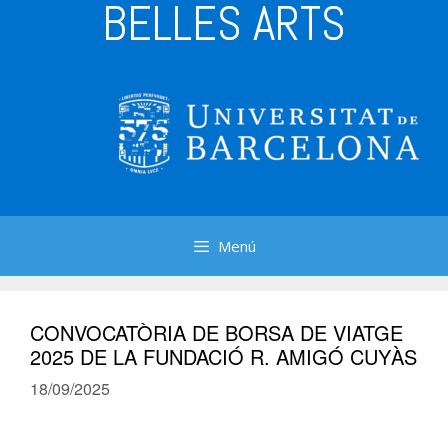
BELLES ARTS
Menú
CONVOCATÒRIA DE BORSA DE VIATGE
2025 DE LA FUNDACIÓ R. AMIGÓ CUYÀS
18/09/2025