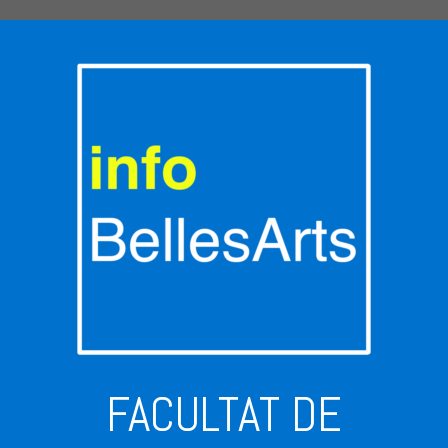
FACULTAT DE