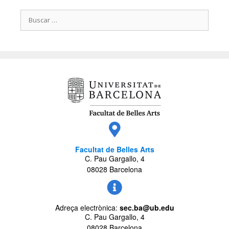
Facultat de Belles Arts
C. Pau Gargallo, 4
08028 Barcelona
Adreça electrònica:
sec.ba@ub.edu
C. Pau Gargallo, 4
08028 Barcelona