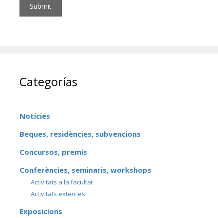
Categorías
Notícies
Beques, residències, subvencions
Concursos, premis
Conferències, seminaris, workshops
Activitats a la facultat
Activitats externes
Exposicions