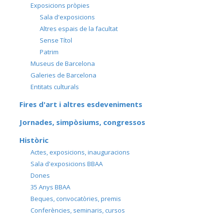
Exposicions pròpies
Sala d'exposicions
Altres espais de la facultat
Sense Títol
Patrim
Museus de Barcelona
Galeries de Barcelona
Entitats culturals
Fires d'art i altres esdeveniments
Jornades, simpòsiums, congressos
Històric
Actes, exposicions, inauguracions
Sala d'exposicions BBAA
Dones
35 Anys BBAA
Beques, convocatòries, premis
Conferències, seminaris, cursos