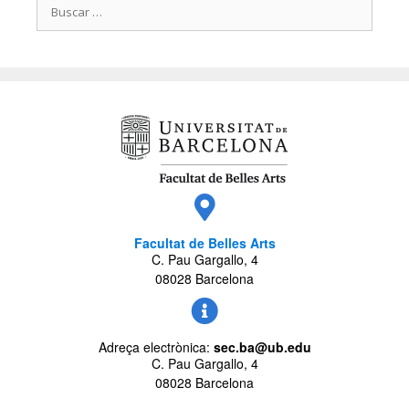
Facultat de Belles Arts
C. Pau Gargallo, 4
08028 Barcelona
Adreça electrònica:
sec.ba@ub.edu
C. Pau Gargallo, 4
08028 Barcelona