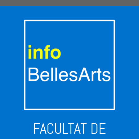
FACULTAT DE