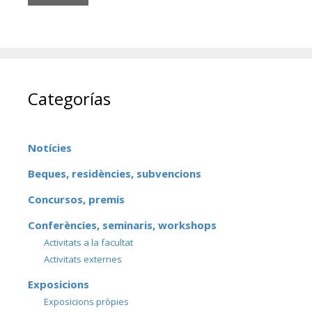
Categorías
Notícies
Beques, residències, subvencions
Concursos, premis
Conferències, seminaris, workshops
Activitats a la facultat
Activitats externes
Exposicions
Exposicions pròpies