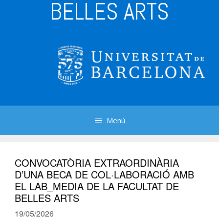
BELLES ARTS
Menú
CONVOCATÒRIA EXTRAORDINÀRIA
D’UNA BECA DE COL·LABORACIÓ AMB
EL LAB_MEDIA DE LA FACULTAT DE
BELLES ARTS
19/05/2026