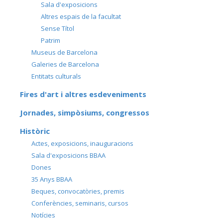
Sala d'exposicions
Altres espais de la facultat
Sense Títol
Patrim
Museus de Barcelona
Galeries de Barcelona
Entitats culturals
Fires d'art i altres esdeveniments
Jornades, simpòsiums, congressos
Històric
Actes, exposicions, inauguracions
Sala d'exposicions BBAA
Dones
35 Anys BBAA
Beques, convocatòries, premis
Conferències, seminaris, cursos
Notícies