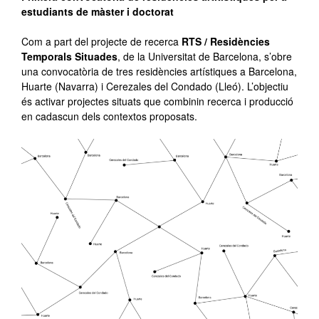
estudiants de màster i doctorat
Com a part del projecte de recerca
RTS / Residències
Temporals Situades
, de la Universitat de Barcelona, s’obre
una convocatòria de tres residències artístiques a Barcelona,
Huarte (Navarra) i Cerezales del Condado (Lleó). L’objectiu
és activar projectes situats que combinin recerca i producció
en cadascun dels contextos proposats.