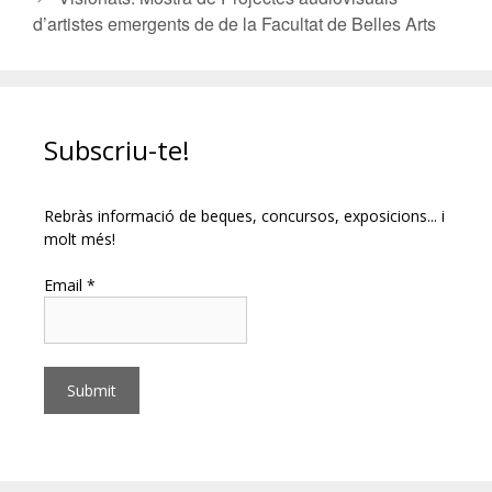
d’artistes emergents de de la Facultat de Belles Arts
Subscriu-te!
Rebràs informació de beques, concursos, exposicions... i
molt més!
Email *