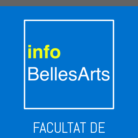
FACULTAT DE