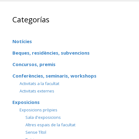
Categorías
Notícies
Beques, residències, subvencions
Concursos, premis
Conferències, seminaris, workshops
Activitats a la facultat
Activitats externes
Exposicions
Exposicions pròpies
Sala d'exposicions
Altres espais de la facultat
Sense Títol