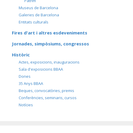
Patrim
Museus de Barcelona
Galeries de Barcelona
Entitats culturals
Fires d'art i altres esdeveniments
Jornades, simpòsiums, congressos
Històric
Actes, exposicions, inauguracions
Sala d'exposicions BBAA
Dones
35 Anys BBAA
Beques, convocatòries, premis
Conferències, seminaris, cursos
Notícies