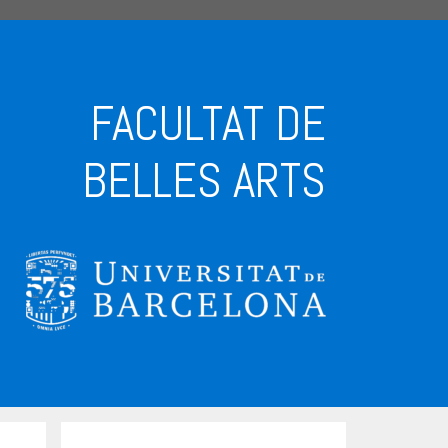
FACULTAT DE
BELLES ARTS