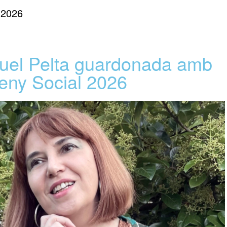
 2026
quel Pelta guardonada amb
sseny Social 2026