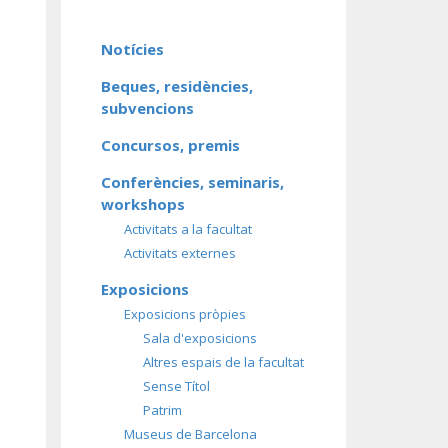
Notícies
Beques, residències,
subvencions
Concursos, premis
Conferències, seminaris,
workshops
Activitats a la facultat
Activitats externes
Exposicions
Exposicions pròpies
Sala d'exposicions
Altres espais de la facultat
Sense Títol
Patrim
Museus de Barcelona