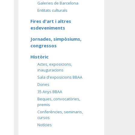
Galeries de Barcelona
Entitats culturals
Fires d'art i altres
esdeveniments
Jornades, simpòsiums,
congressos
Històric
Actes, exposicions,
inauguracions
Sala d'exposicions BBAA
Dones
35 Anys BBAA
Beques, convocatòries,
premis
Conferències, seminaris,
cursos
Notícies