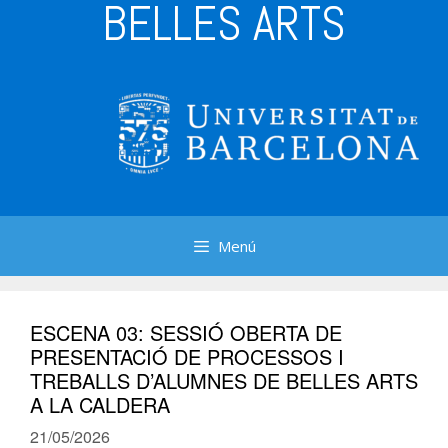
BELLES ARTS
Menú
ESCENA 03: SESSIÓ OBERTA DE
PRESENTACIÓ DE PROCESSOS I
TREBALLS D’ALUMNES DE BELLES ARTS
A LA CALDERA
21/05/2026