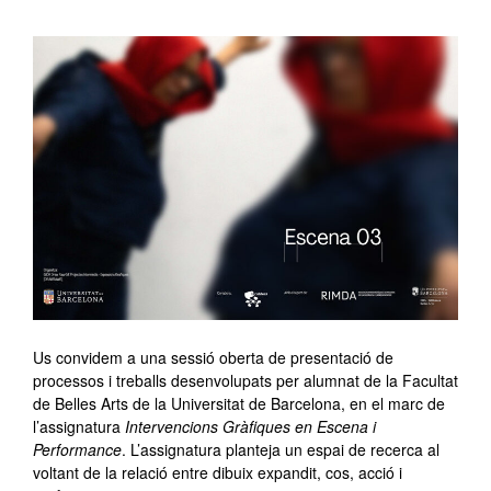
Us convidem a una sessió oberta de presentació de
processos i treballs desenvolupats per alumnat de la Facultat
de Belles Arts de la Universitat de Barcelona, en el marc de
l’assignatura
Intervencions Gràfiques en Escena i
Performance
. L’assignatura planteja un espai de recerca al
voltant de la relació entre dibuix expandit, cos, acció i