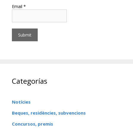
Email *
Categorías
Notícies
Beques, residències, subvencions
Concursos, premis