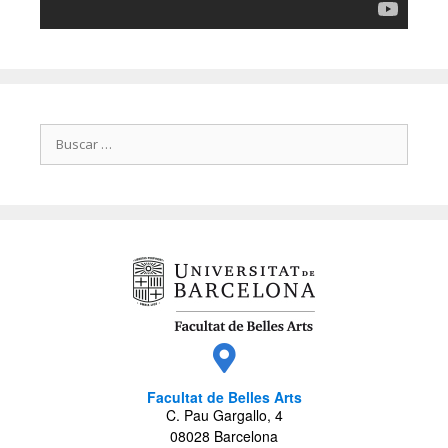
Facultat de Belles Arts
C. Pau Gargallo, 4
08028 Barcelona