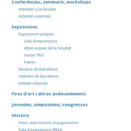
Conferències, seminaris, workshops
Activitats a la facultat
Activitats externes
Exposicions
Exposicions pròpies
Sala d'exposicions
Altres espais de la facultat
Sense Títol
Patrim
Museus de Barcelona
Galeries de Barcelona
Entitats culturals
Fires d'art i altres esdeveniments
Jornades, simpòsiums, congressos
Històric
Actes, exposicions, inauguracions
Sala d'exposicions BBAA