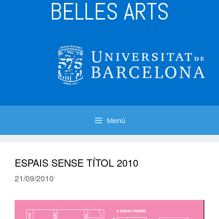
BELLES ARTS
Menú
ESPAIS SENSE TÍTOL 2010
21/09/2010