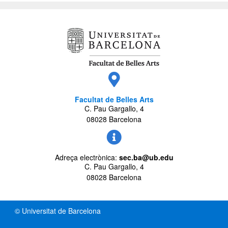
Facultat de Belles Arts
C. Pau Gargallo, 4
08028 Barcelona
Adreça electrònica:
sec.ba@ub.edu
C. Pau Gargallo, 4
08028 Barcelona
© Universitat de Barcelona