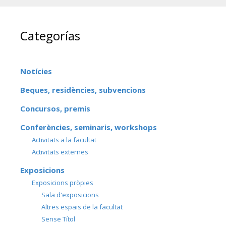
Categorías
Notícies
Beques, residències, subvencions
Concursos, premis
Conferències, seminaris, workshops
Activitats a la facultat
Activitats externes
Exposicions
Exposicions pròpies
Sala d'exposicions
Altres espais de la facultat
Sense Títol