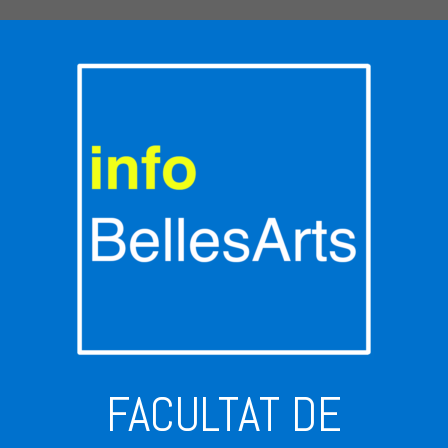
FACULTAT DE