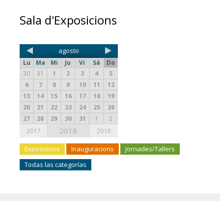
Sala d'Exposicions
agosto
Lu
Ma
Mi
Ju
Vi
Sá
Do
30
31
1
2
3
4
5
6
7
8
9
10
11
12
13
14
15
16
17
18
19
20
21
22
23
24
25
26
27
28
29
30
31
1
2
2018
2017
2019
Exposicions
Inauguracions
Jornades/Tallers
Todas las categorías