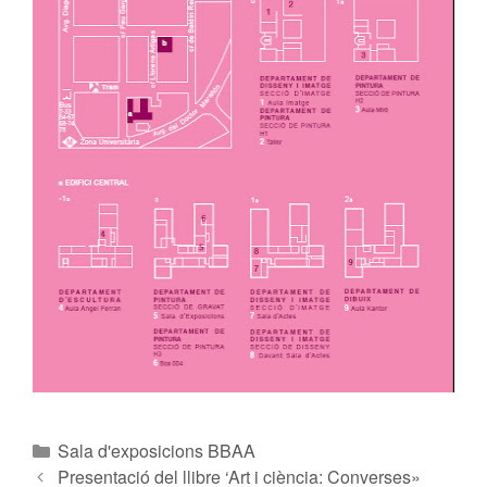
Sala d'exposicions BBAA
Presentació del llibre ‘Art i ciència: Converses»