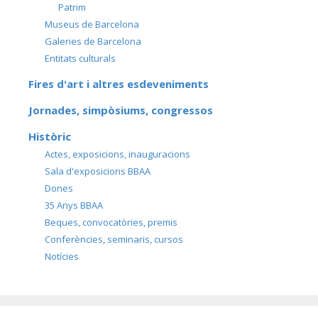
Patrim
Museus de Barcelona
Galeries de Barcelona
Entitats culturals
Fires d'art i altres esdeveniments
Jornades, simpòsiums, congressos
Històric
Actes, exposicions, inauguracions
Sala d'exposicions BBAA
Dones
35 Anys BBAA
Beques, convocatòries, premis
Conferències, seminaris, cursos
Notícies