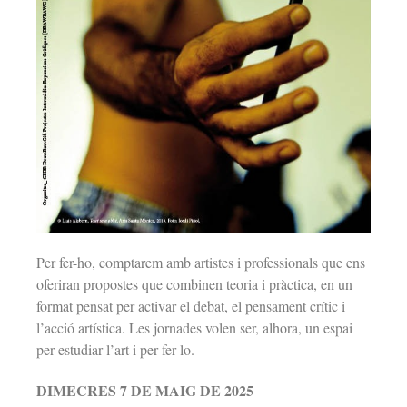
Per fer-ho, comptarem amb artistes i professionals que ens
oferiran propostes que combinen teoria i pràctica, en un
format pensat per activar el debat, el pensament crític i
l’acció artística. Les jornades volen ser, alhora, un espai
per estudiar l’art i per fer-lo.
DIMECRES 7 DE MAIG DE 2025