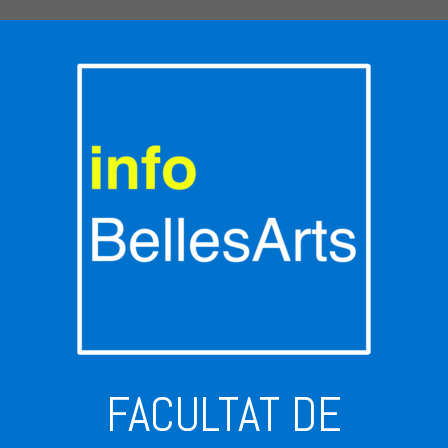
FACULTAT DE