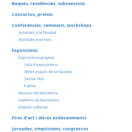
Beques, residències, subvencions
Concursos, premis
Conferències, seminaris, workshops
Activitats a la facultat
Activitats externes
Exposicions
Exposicions pròpies
Sala d'exposicions
Altres espais de la facultat
Sense Títol
Patrim
Museus de Barcelona
Galeries de Barcelona
Entitats culturals
Fires d'art i altres esdeveniments
Jornades, simpòsiums, congressos