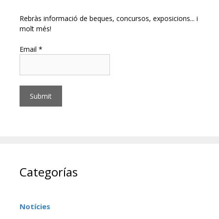
Rebràs informació de beques, concursos, exposicions... i
molt més!
Email *
Categorías
Notícies