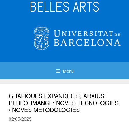
BELLES ARTS
Menú
GRÀFIQUES EXPANDIDES, ARXIUS I
PERFORMANCE: NOVES TECNOLOGIES
/ NOVES METODOLOGIES
02/05/2025