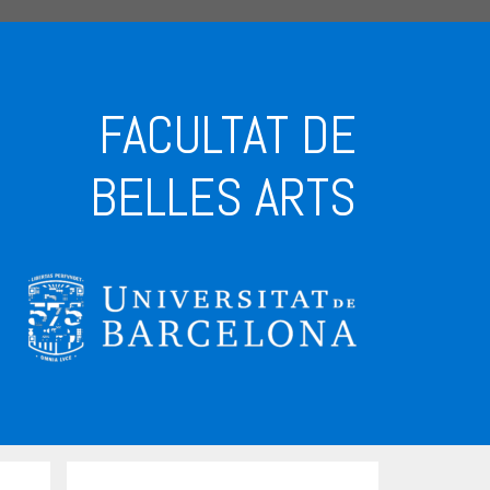
FACULTAT DE
BELLES ARTS