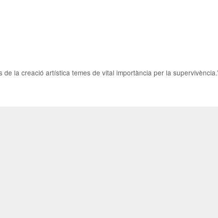
 la creació artística temes de vital importància per la supervivència.