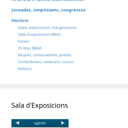
Jornades, simpòsiums, congressos
Històric
Actes, exposicions, inauguracions
Sala d'exposicions BBAA
Dones
35 Anys BBAA
Beques, convocatòries, premis
Conferències, seminaris, cursos
Notícies
Sala d'Exposicions
agosto