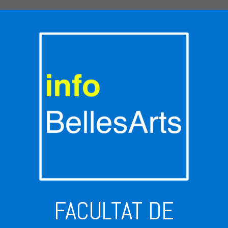
FACULTAT DE