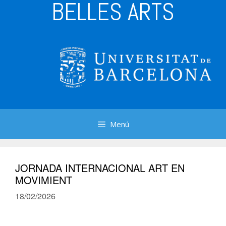
BELLES ARTS
Menú
JORNADA INTERNACIONAL ART EN
MOVIMIENT
18/02/2026