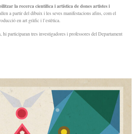
bilitzar la recerca científica i artística de dones artistes i
llen a partir del dibuix i les seves manifestacions afins, com el
oducció en art gràfic i l’estètica.
, hi participaran tres investigadores i professores del Departament