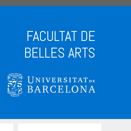
FACULTAT DE
BELLES ARTS