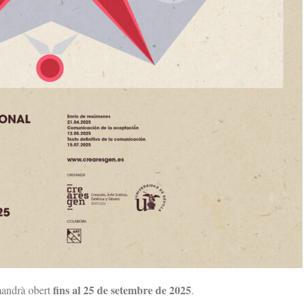
fins al 25 de setembre de 2025
mandrà obert
.