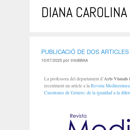
DIANA CAROLINA
PUBLICACIÓ DE DOS ARTICLES
10/07/2025
por
InfoBBAA
Arts Visuals 
La professora del departament d’
recentment un article a la
Revista Mediterráne
Cuestiones de Género: de la igualdad a la difer