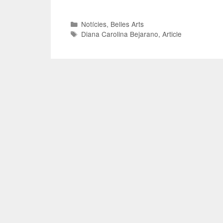
Notícies
,
Belles Arts
Diana Carolina Bejarano
,
Article