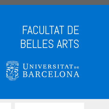
FACULTAT DE
BELLES ARTS