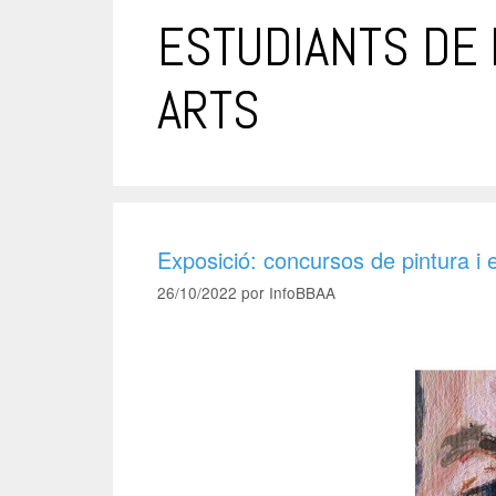
ESTUDIANTS DE 
ARTS
Exposició: concursos de pintura i 
26/10/2022
por
InfoBBAA