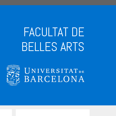
FACULTAT DE
BELLES ARTS