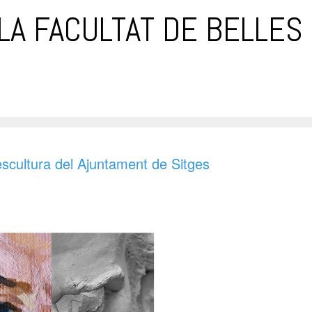
LA FACULTAT DE BELLES
escultura del Ajuntament de Sitges