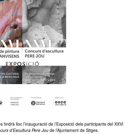
 tindrà lloc l’inauguració de l’Exposició dels participants del XXVl
urs d’Escultura Pere Jou
de l’Ajuntament de Sitges.