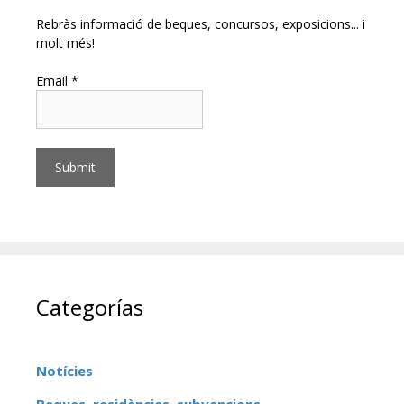
Rebràs informació de beques, concursos, exposicions... i
molt més!
Email *
Categorías
Notícies