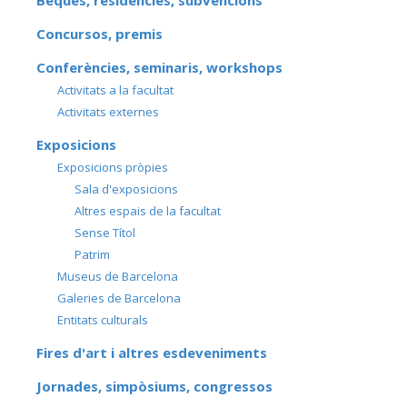
Beques, residències, subvencions
Concursos, premis
Conferències, seminaris, workshops
Activitats a la facultat
Activitats externes
Exposicions
Exposicions pròpies
Sala d'exposicions
Altres espais de la facultat
Sense Títol
Patrim
Museus de Barcelona
Galeries de Barcelona
Entitats culturals
Fires d'art i altres esdeveniments
Jornades, simpòsiums, congressos