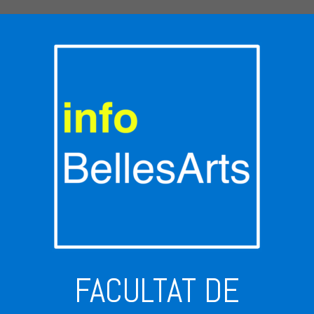
FACULTAT DE