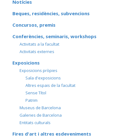
Notícies
Beques, residències, subvencions
Concursos, premis
Conferències, seminaris, workshops
Activitats a la facultat
Activitats externes
Exposicions
Exposicions pròpies
Sala d'exposicions
Altres espais de la facultat
Sense Títol
Patrim
Museus de Barcelona
Galeries de Barcelona
Entitats culturals
Fires d'art i altres esdeveniments