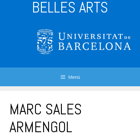
BELLES ARTS
Menú
MARC SALES
ARMENGOL