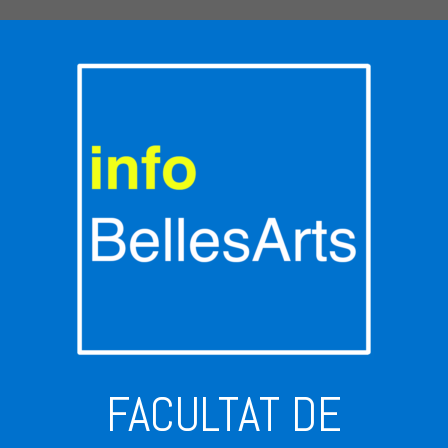
FACULTAT DE