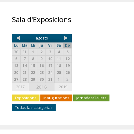
Sala d'Exposicions
agosto
Lu
Ma
Mi
Ju
Vi
Sá
Do
30
31
1
2
3
4
5
6
7
8
9
10
11
12
13
14
15
16
17
18
19
20
21
22
23
24
25
26
27
28
29
30
31
1
2
2018
2017
2019
Exposicions
Inauguracions
Jornades/Tallers
Todas las categorías