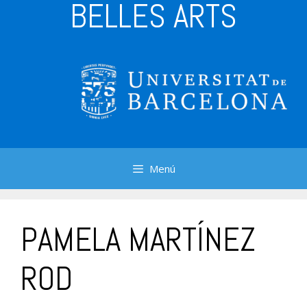
BELLES ARTS
Menú
PAMELA MARTÍNEZ
ROD