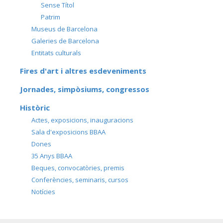
Sense Títol
Patrim
Museus de Barcelona
Galeries de Barcelona
Entitats culturals
Fires d'art i altres esdeveniments
Jornades, simpòsiums, congressos
Històric
Actes, exposicions, inauguracions
Sala d'exposicions BBAA
Dones
35 Anys BBAA
Beques, convocatòries, premis
Conferències, seminaris, cursos
Notícies