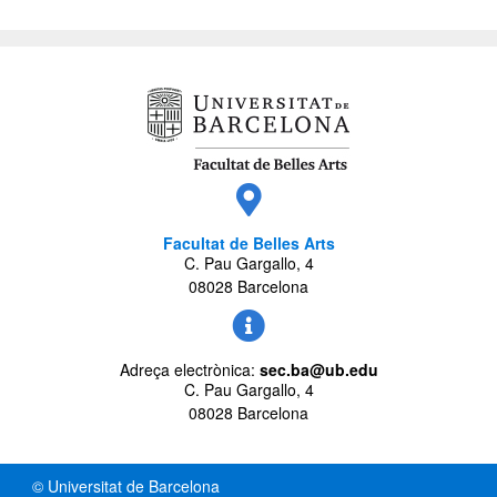
Facultat de Belles Arts
C. Pau Gargallo, 4
08028 Barcelona
Adreça electrònica:
sec.ba@ub.edu
C. Pau Gargallo, 4
08028 Barcelona
© Universitat de Barcelona