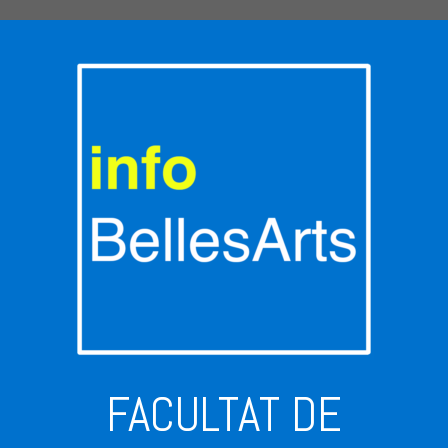
FACULTAT DE