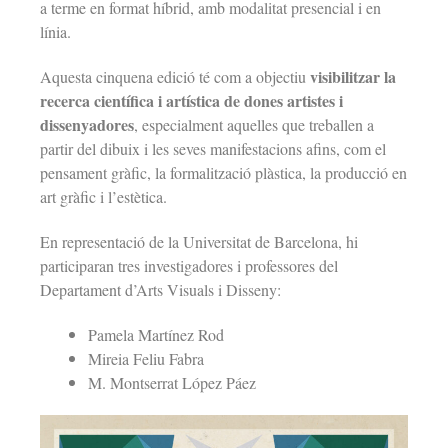
a terme en format híbrid, amb modalitat presencial i en
línia.
visibilitzar la
Aquesta cinquena edició té com a objectiu
recerca científica i artística de dones artistes i
dissenyadores
, especialment aquelles que treballen a
partir del dibuix i les seves manifestacions afins, com el
pensament gràfic, la formalització plàstica, la producció en
art gràfic i l’estètica.
En representació de la Universitat de Barcelona, hi
participaran tres investigadores i professores del
Departament d’Arts Visuals i Disseny:
Pamela Martínez Rod
Mireia Feliu Fabra
M. Montserrat López Páez