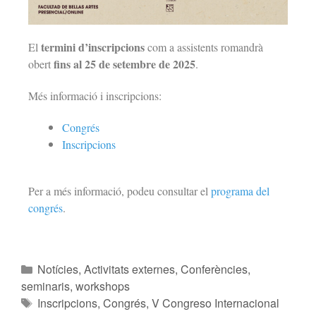
termini d’inscripcions
El
com a assistents romandrà
fins al 25 de setembre de 2025
obert
.
Més informació i inscripcions:
Congrés
Inscripcions
Per a més informació, podeu consultar el
programa del
congrés
.
Notícies
,
Activitats externes
,
Conferències,
seminaris, workshops
Inscripcions
,
Congrés
,
V Congreso Internacional