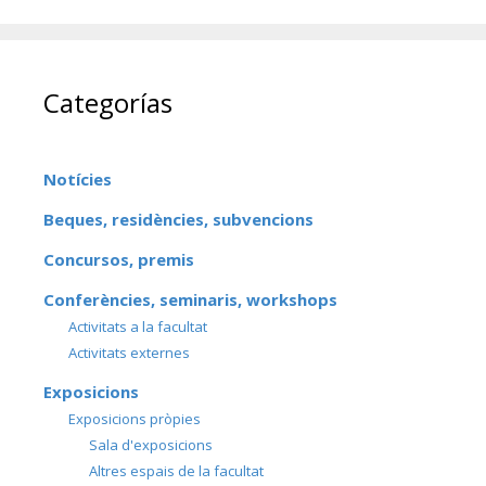
Categorías
Notícies
Beques, residències, subvencions
Concursos, premis
Conferències, seminaris, workshops
Activitats a la facultat
Activitats externes
Exposicions
Exposicions pròpies
Sala d'exposicions
Altres espais de la facultat