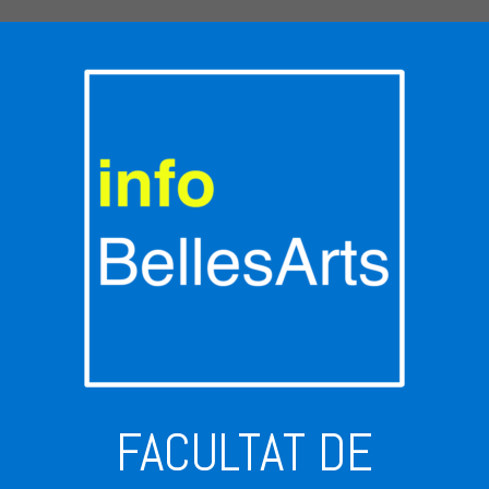
FACULTAT DE