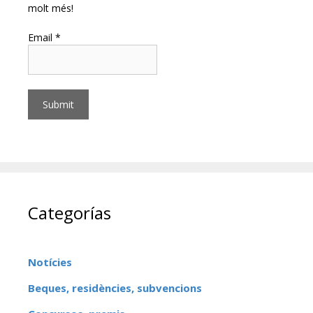
molt més!
Email *
Categorías
Notícies
Beques, residències, subvencions