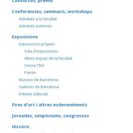
Concursos, premis
Conferències, seminaris, workshops
Activitats a la facultat
Activitats externes
Exposicions
Exposicions pròpies
Sala d'exposicions
Altres espais de la facultat
Sense Títol
Patrim
Museus de Barcelona
Galeries de Barcelona
Entitats culturals
Fires d'art i altres esdeveniments
Jornades, simpòsiums, congressos
Històric