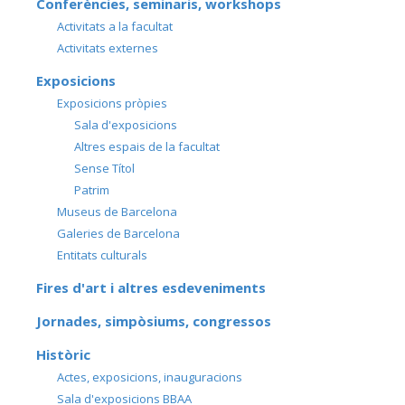
Conferències, seminaris, workshops
Activitats a la facultat
Activitats externes
Exposicions
Exposicions pròpies
Sala d'exposicions
Altres espais de la facultat
Sense Títol
Patrim
Museus de Barcelona
Galeries de Barcelona
Entitats culturals
Fires d'art i altres esdeveniments
Jornades, simpòsiums, congressos
Històric
Actes, exposicions, inauguracions
Sala d'exposicions BBAA