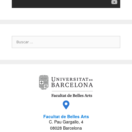
Facultat de Belles Arts
C. Pau Gargallo, 4
08028 Barcelona