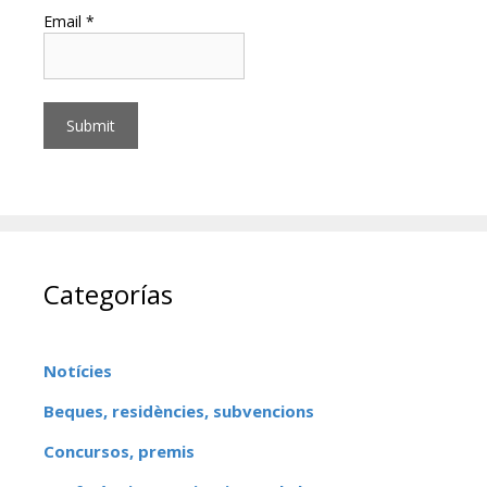
Email *
Categorías
Notícies
Beques, residències, subvencions
Concursos, premis