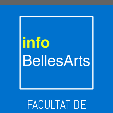
FACULTAT DE