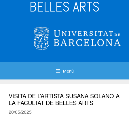
BELLES ARTS
Menú
VISITA DE L’ARTISTA SUSANA SOLANO A
LA FACULTAT DE BELLES ARTS
20/05/2025