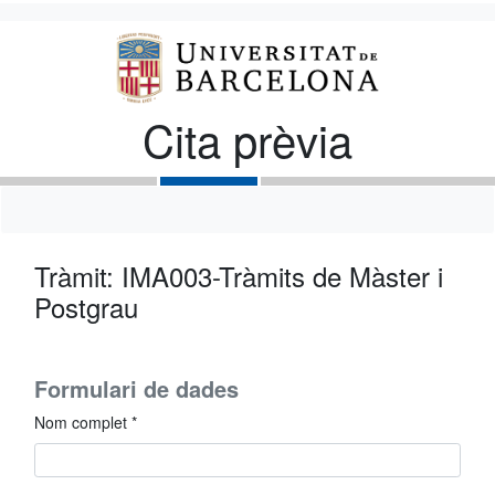
Cita prèvia
Tràmit: IMA003-Tràmits de Màster i
Postgrau
Formulari de dades
Nom complet *