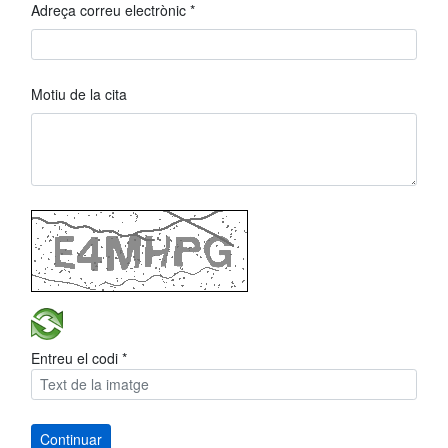
Adreça correu electrònic *
Motiu de la cita
Entreu el codi *
Continuar