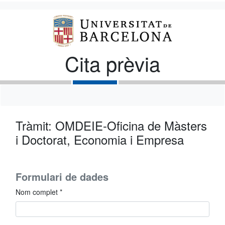
Cita prèvia
Tràmit: OMDEIE-Oficina de Màsters
i Doctorat, Economia i Empresa
Formulari de dades
Nom complet *