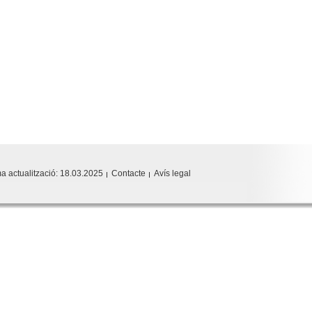
ma actualització:
18.03.2025
Contacte
Avís legal