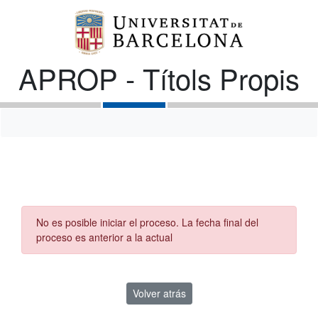
APROP - Títols Propis
No es posible iniciar el proceso. La fecha final del
proceso es anterior a la actual
Volver atrás