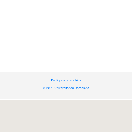
Polítiques de cookies
© 2022 Universitat de Barcelona