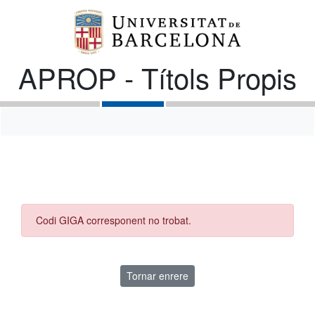
APROP - Títols Propis
Codi GIGA corresponent no trobat.
Tornar enrere