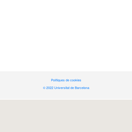
Polítiques de cookies
© 2022 Universitat de Barcelona