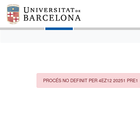
PROCÉS NO DEFINIT PER 4EZ12 20251 PRE1