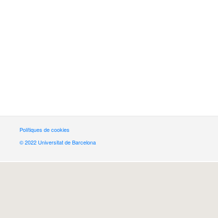
Polítiques de cookies
© 2022 Universitat de Barcelona