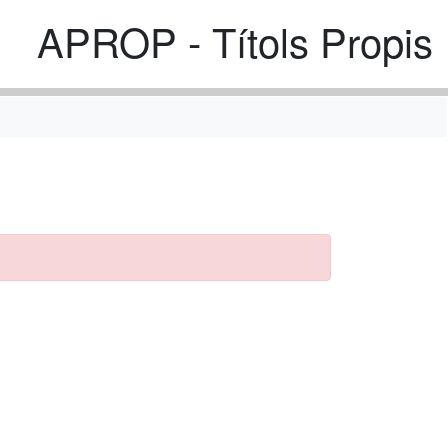
APROP - Títols Propis