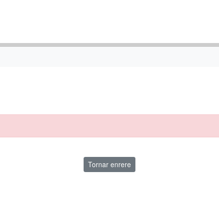
Tornar enrere