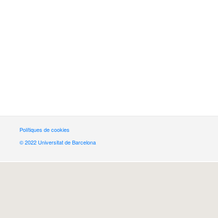
Polítiques de cookies
© 2022 Universitat de Barcelona