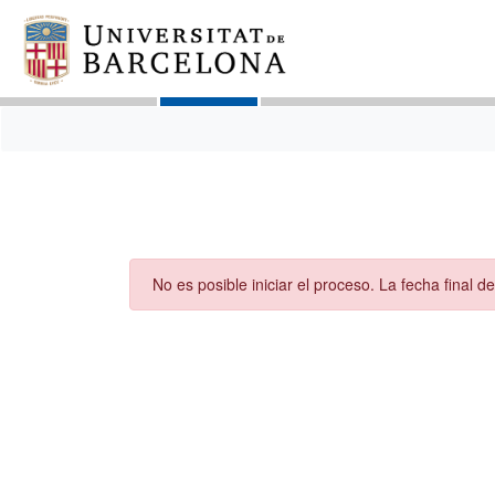
No es posible iniciar el proceso. La fecha final de