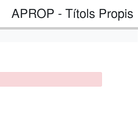
APROP - Títols Propis