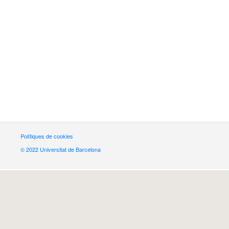
Polítiques de cookies
© 2022 Universitat de Barcelona