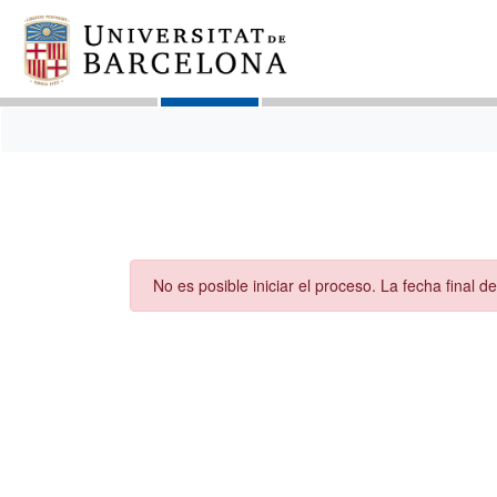
No es posible iniciar el proceso. La fecha final de