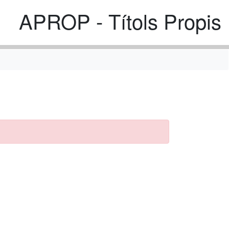
APROP - Títols Propis