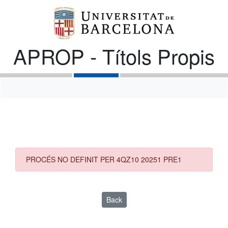
APROP - Títols Propis
PROCÉS NO DEFINIT PER 4QZ10 20251 PRE1
Back