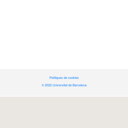
Polítiques de cookies
© 2022 Universitat de Barcelona