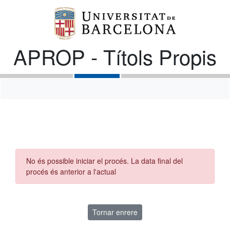
APROP - Títols Propis
No és possible iniciar el procés. La data final del
procés és anterior a l'actual
Tornar enrere