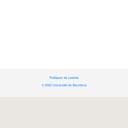
Polítiques de cookies
© 2022 Universitat de Barcelona