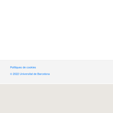
Polítiques de cookies
© 2022 Universitat de Barcelona