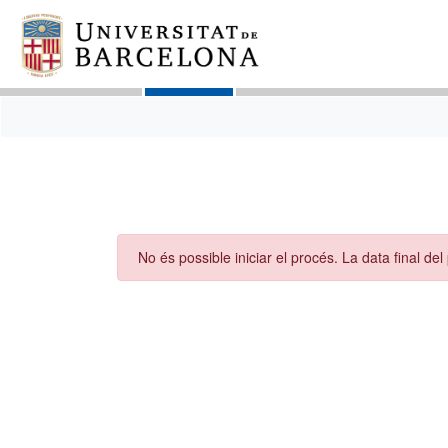
No és possible iniciar el procés. La data final del