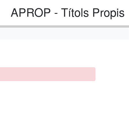
APROP - Títols Propis