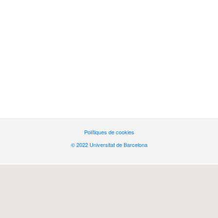
Polítiques de cookies
© 2022 Universitat de Barcelona