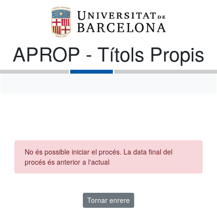
APROP - Títols Propis
No és possible iniciar el procés. La data final del
procés és anterior a l'actual
Tornar enrere