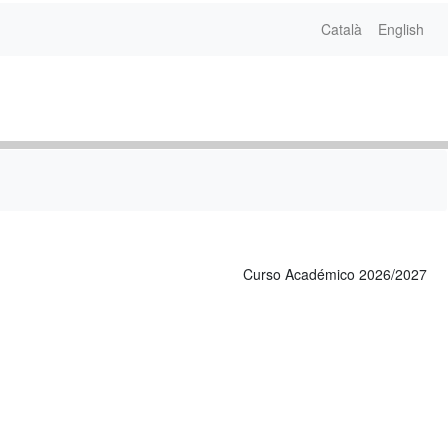
Català
English
Curso Académico 2026/2027