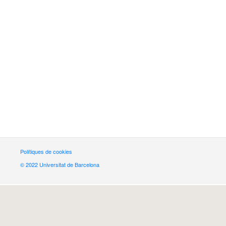
Polítiques de cookies
© 2022 Universitat de Barcelona