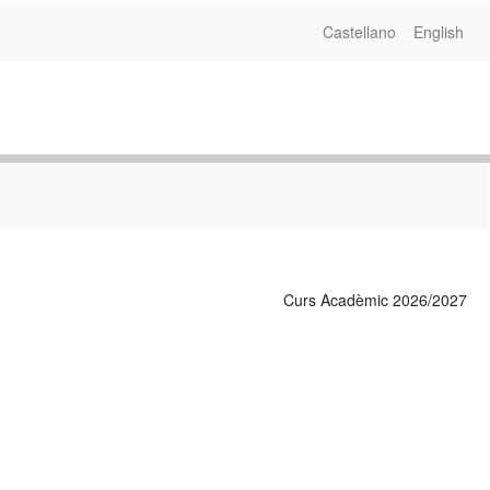
Castellano
English
Curs Acadèmic 2026/2027