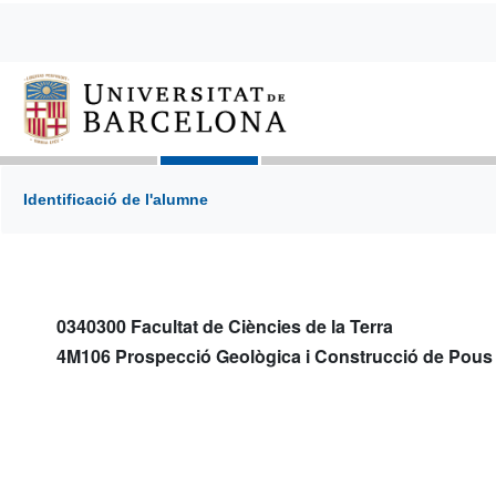
Identificació de l'alumne
0340300 Facultat de Ciències de la Terra
4M106 Prospecció Geològica i Construcció de Pous