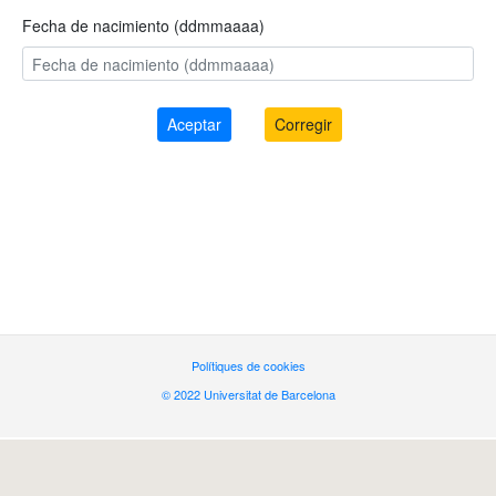
Fecha de nacimiento (ddmmaaaa)
Polítiques de cookies
© 2022 Universitat de Barcelona