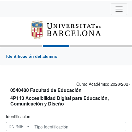
Identificación del alumno
Curso Académico 2026/2027
0540400 Facultad de Educación
4P113 Accesibilidad Digital para Educación,
Comunicación y Diseño
Identificación
DNI/NIE