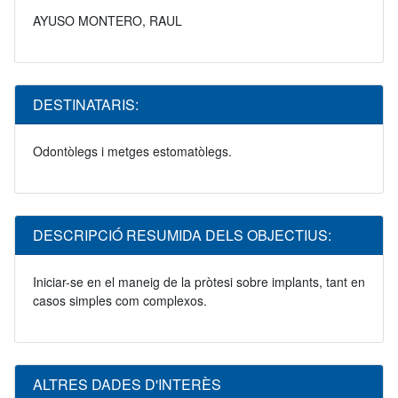
AYUSO MONTERO, RAUL
DESTINATARIS:
Odontòlegs i metges estomatòlegs.
DESCRIPCIÓ RESUMIDA DELS OBJECTIUS:
Iniciar-se en el maneig de la pròtesi sobre implants, tant en
casos simples com complexos.
ALTRES DADES D'INTERÈS