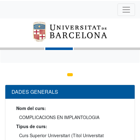
DADES GENERALS
Nom del curs:
COMPLICACIONS EN IMPLANTOLOGIA
Tipus de curs:
Curs Superior Universitari (Títol Universitat