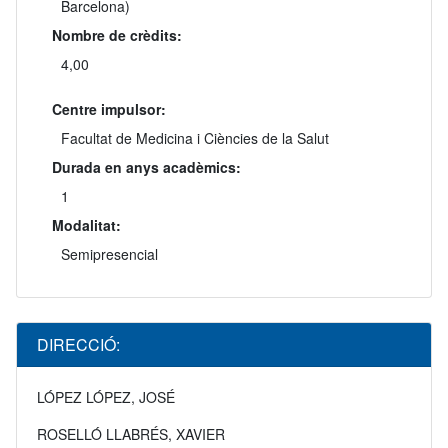
Barcelona)
Nombre de crèdits:
4,00
Centre impulsor:
Facultat de Medicina i Ciències de la Salut
Durada en anys acadèmics:
1
Modalitat:
Semipresencial
DIRECCIÓ:
LÓPEZ LÓPEZ, JOSÉ
ROSELLÓ LLABRÉS, XAVIER