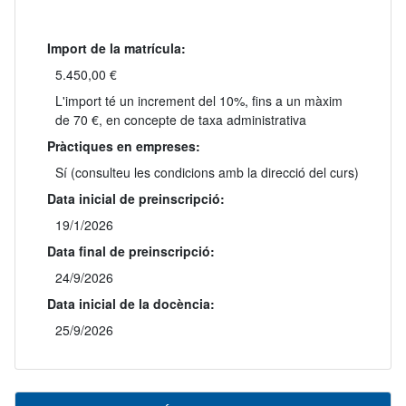
Import de la matrícula:
5.450,00 €
L'import té un increment del 10%, fins a un màxim
de 70 €, en concepte de taxa administrativa
Pràctiques en empreses:
Sí (consulteu les condicions amb la direcció del curs)
Data inicial de preinscripció:
19/1/2026
Data final de preinscripció:
24/9/2026
Data inicial de la docència:
25/9/2026