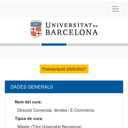
Preinscripció 2026/2027
DADES GENERALS
Nom del curs:
Direcció Comercial, Vendes i E-Commerce
Tipus de curs:
Màster (Títol Universitat Barcelona)