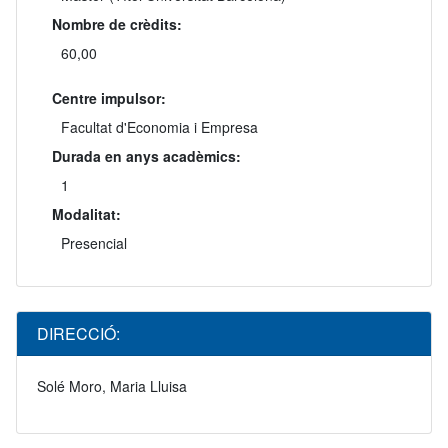
Nombre de crèdits:
60,00
Centre impulsor:
Facultat d'Economia i Empresa
Durada en anys acadèmics:
1
Modalitat:
Presencial
DIRECCIÓ:
Solé Moro, Maria Lluisa